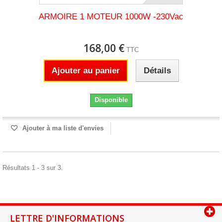
ARMOIRE 1 MOTEUR 1000W -230Vac
168,00 €
TTC
Ajouter au panier
Détails
Disponible
Ajouter à ma liste d'envies
Résultats 1 - 3 sur 3.
LETTRE D'INFORMATIONS