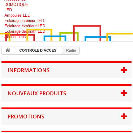
DOMOTIQUE
LED
Ampoules LED
Eclairage intérieur LED
Eclairage extérieur LED
Eclairage décoratif LED
Accessoires
CONTROLE D'ACCES
Radio
INFORMATIONS
NOUVEAUX PRODUITS
PROMOTIONS