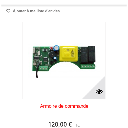
Ajouter à ma liste d'envies
Armoire de commande
120,00 €
TTC