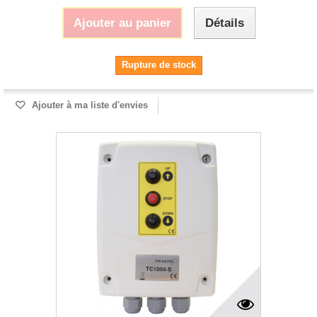
Ajouter au panier
Détails
Rupture de stock
Ajouter à ma liste d'envies