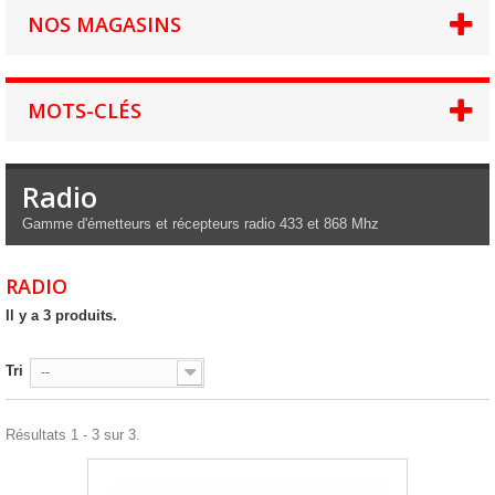
NOS MAGASINS
MOTS-CLÉS
Radio
Gamme d'émetteurs et récepteurs radio 433 et 868 Mhz
RADIO
Il y a 3 produits.
Tri
--
Résultats 1 - 3 sur 3.